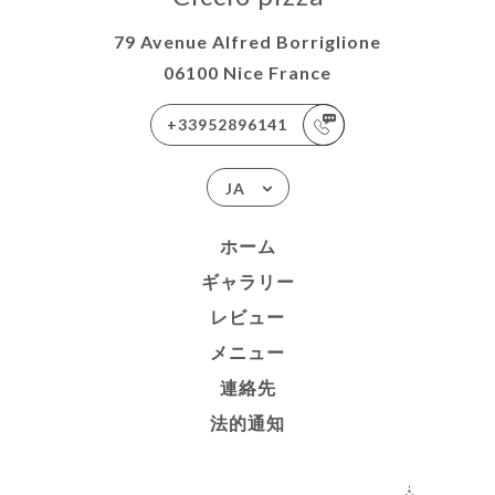
79 Avenue Alfred Borriglione
06100 Nice France
+33952896141
JA
ホーム
ギャラリー
レビュー
メニュー
連絡先
法的通知