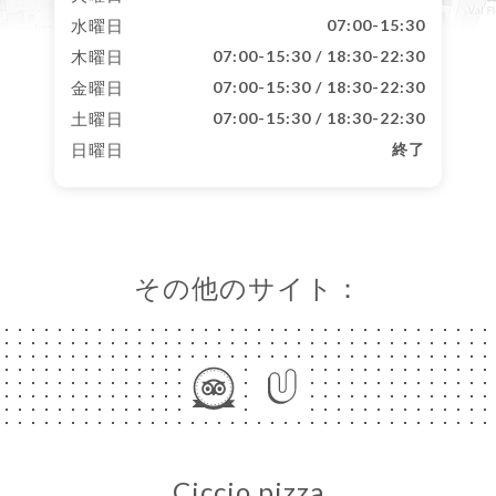
水曜日
07:00-15:30
木曜日
07:00-15:30 / 18:30-22:30
金曜日
07:00-15:30 / 18:30-22:30
土曜日
07:00-15:30 / 18:30-22:30
日曜日
終了
その他のサイト：
Ciccio pizza